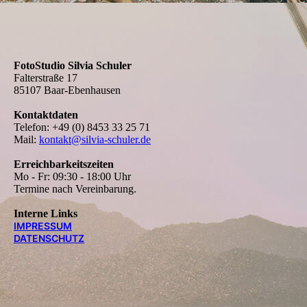
FotoStudio Silvia Schuler
Falterstraße 17
85107 Baar-Ebenhausen
Kontaktdaten
Telefon: +49 (0) 8453 33 25 71
Mail:
kontakt@silvia-schuler.de
Erreichbar­keitszeiten
Mo - Fr: 09:30 - 18:00 Uhr
Termine nach Vereinbarung.
Interne Links
IMPRESSUM
DATENSCHUTZ