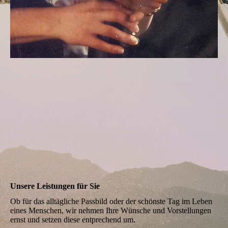
Unsere Leistungen für Sie
Ob für das alltägliche Passbild oder der schönste Tag im Leben
eines Menschen, wir nehmen Ihre Wünsche und Vorstellungen
ernst und setzen diese entprechend um.