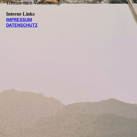
Termine nach Vereinbarung.
Interne Links
IMPRESSUM
DATENSCHUTZ